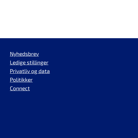
Nyhedsbrev
Ledige stillinger
Privatliv og data
Politikker
Connect