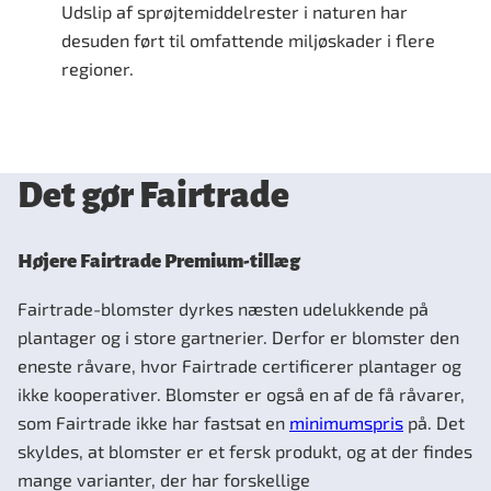
Udslip af sprøjtemiddelrester i naturen har
desuden ført til omfattende miljøskader i flere
regioner.
Det gør Fairtrade
Højere Fairtrade Premium-tillæg
Fairtrade-blomster dyrkes næsten udelukkende på
plantager og i store gartnerier. Derfor er blomster den
eneste råvare, hvor Fairtrade certificerer plantager og
ikke kooperativer. Blomster er også en af de få råvarer,
som Fairtrade ikke har fastsat en
minimumspris
på. Det
skyldes, at blomster er et fersk produkt, og at der findes
mange varianter, der har forskellige