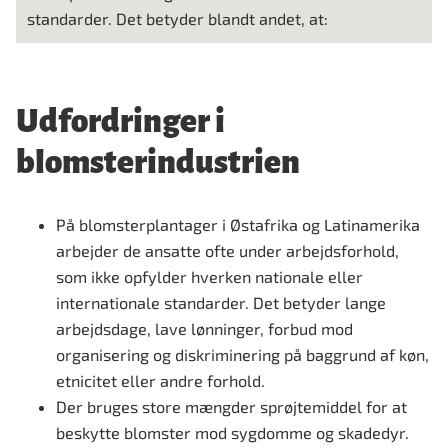
standarder. Det betyder blandt andet, at:
Udfordringer i
blomsterindustrien
På blomsterplantager i Østafrika og Latinamerika
arbejder de ansatte ofte under arbejdsforhold,
som ikke opfylder hverken nationale eller
internationale standarder. Det betyder lange
arbejdsdage, lave lønninger, forbud mod
organisering og diskriminering på baggrund af køn,
etnicitet eller andre forhold.
Der bruges store mængder sprøjtemiddel for at
beskytte blomster mod sygdomme og skadedyr.