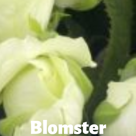
Blomster