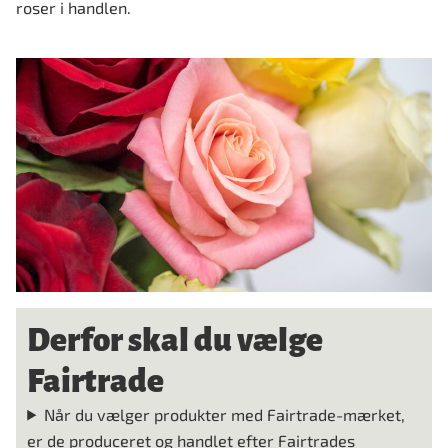
roser i handlen.
Derfor skal du vælge
Fairtrade
Når du vælger produkter med Fairtrade-mærket,
er de produceret og handlet efter Fairtrades