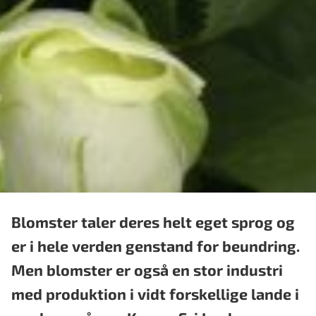
Blomster taler deres helt eget sprog og
er i hele verden genstand for beundring.
Men blomster er også en stor industri
med produktion i vidt forskellige lande i