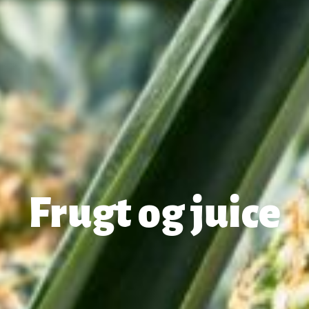
Frugt og juice