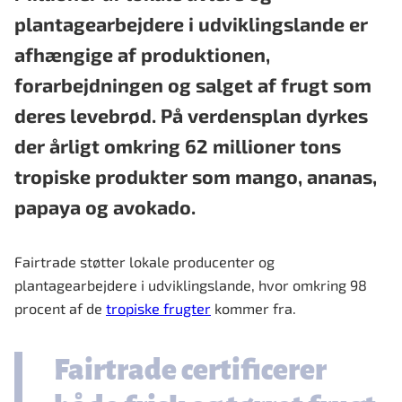
plantagearbejdere i udviklingslande er
afhængige af produktionen,
forarbejdningen og salget af frugt som
deres levebrød. På verdensplan dyrkes
der årligt omkring 62 millioner tons
tropiske produkter som mango, ananas,
papaya og avokado.
Fairtrade støtter lokale producenter og
plantagearbejdere i udviklingslande, hvor omkring 98
procent af de
tropiske frugter
kommer fra.
Fairtrade certificerer