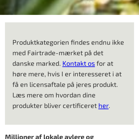
Produktkategorien findes endnu ikke
med Fairtrade-mærket på det
danske marked.
Kontakt os
for at
høre mere, hvis I er interesseret i at
få en licensaftale på jeres produkt.
Læs mere om hvordan dine
produkter bliver certificeret
her
.
Millioner af lokale avlere og