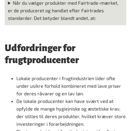
Når du vælger produkter med Fairtrade-mærket,
er de produceret og handlet efter Fairtrades
standarder. Det betyder blandt andet, at:
Udfordringer for
frugtproducenter
Lokale producenter i frugtindustrien lider ofte
under usikre forhold kombineret med lave priser
for deres råvarer og en lav løn.
De lokale producenter kan have svært ved at
opfylde de mange hygiejniske og æstetiske krav,
der stilles til deres produkter, hvilket kræver store
investeringer i forarbejdningen.