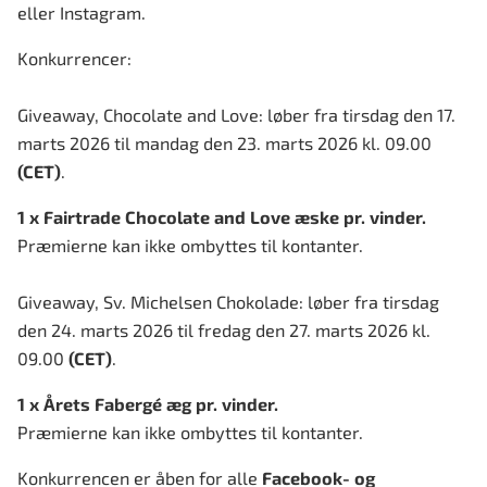
eller Instagram.
Konkurrencer:
Giveaway, Chocolate and Love: løber fra tirsdag den 17.
marts 2026 til mandag den 23. marts 2026 kl. 09.00
(CET)
.
1 x Fairtrade Chocolate and Love æske pr. vinder.
Præmierne kan ikke ombyttes til kontanter.
Giveaway, Sv. Michelsen Chokolade: løber fra tirsdag
den 24. marts 2026 til fredag den 27. marts 2026 kl.
09.00
(CET)
.
1 x Årets Fabergé æg pr. vinder.
Præmierne kan ikke ombyttes til kontanter.
Konkurrencen er åben for alle
Facebook- og