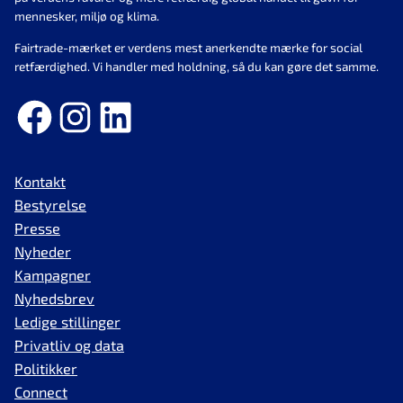
mennesker, miljø og klima.
Fairtrade-mærket er verdens mest anerkendte mærke for social
retfærdighed. Vi handler med holdning, så du kan gøre det samme.
Facebook
Instagram
LinkedIn
Kontakt
Bestyrelse
Presse
Nyheder
Kampagner
Nyhedsbrev
Ledige stillinger
Privatliv og data
Politikker
Connect