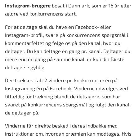
Instagram-brugere
bosat i Danmark, som er 16 år eller
ældre ved konkurrencens start.
For at deltage skal du have en Facebook- eller
Instagram-profil, svare på konkurrencens spørgsmål i
kommentarfeltet og følge os på den kanal, hvor du
deltager. Du kan deltage én gang pr. kanal. Deltager du
mere end én gang på samme kanal, er kun din første
deltagelse gyldig.
Der trækkes i alt 2 vindere pr. konkurrence: én på
Instagram og én på Facebook. Vinderne udvælges ved
tilfældig lodtrækning blandt de deltagere, som har
svaret på konkurrencens spørgsmål og fulgt den kanal,
de deltager på.
Vinderne får direkte besked i deres indbakke med
instruktioner om, hvordan præmien kan modtages. Hvis