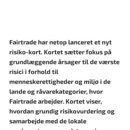
Fairtrade har netop lanceret et nyt
risiko-kort. Kortet sætter fokus på
grundlæggende årsager til de værste
risici i forhold til
menneskerettigheder og miljø i de
lande og råvarekategorier, hvor
Fairtrade arbejder. Kortet viser,
hvordan grundig risikovurdering og
samarbejde med de lokale