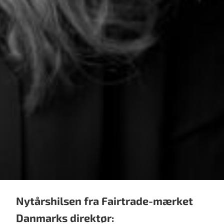
Nytårshilsen fra Fairtrade-mærket
Danmarks direktør: