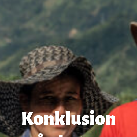
Konklusion