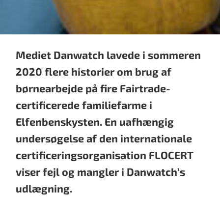
Mediet Danwatch lavede i sommeren
2020 flere historier om brug af
børnearbejde på fire Fairtrade-
certificerede familiefarme i
Elfenbenskysten. En uafhængig
undersøgelse af den internationale
certificeringsorganisation FLOCERT
viser fejl og mangler i Danwatch’s
udlægning.