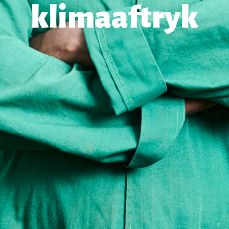
klimaaftryk